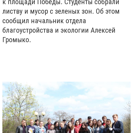
к площади Победы. Студенты собрали
листву и мусор с зеленых зон. Об этом
сообщил начальник отдела
благоустройства и экологии Алексей
Громыко.