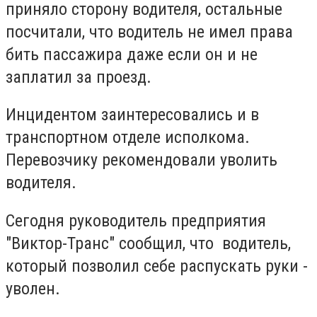
приняло сторону водителя, остальные
посчитали, что водитель не имел права
бить пассажира даже если он и не
заплатил за проезд.
Инцидентом заинтересовались и в
транспортном отделе исполкома.
Перевозчику рекомендовали уволить
водителя.
Сегодня руководитель предприятия
"Виктор-Транс" сообщил, что водитель,
который позволил себе распускать руки -
уволен.