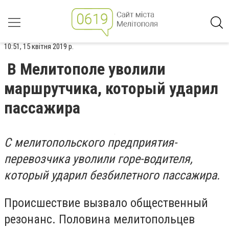
10:51, 15 квітня 2019 р.
В Мелитополе уволили
маршрутчика, который ударил
пассажира
С мелитопольского предприятия-
перевозчика уволили горе-водителя,
который ударил безбилетного пассажира.
Происшествие вызвало общественный
резонанс. Половина мелитопольцев