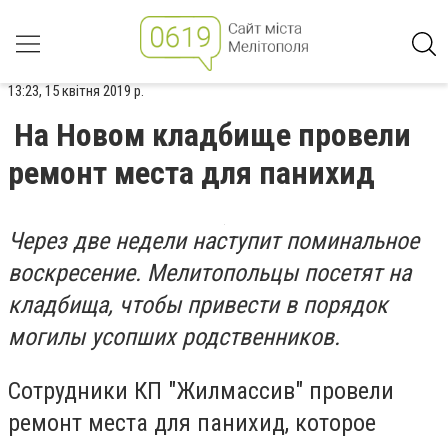
13:23, 15 квітня 2019 р.
На Новом кладбище провели
ремонт места для панихид
Через две недели наступит поминальное
воскресение. Мелитопольцы посетят на
кладбища, чтобы привести в порядок
могилы усопших родственников.
Сотрудники КП "Жилмассив" провели
ремонт места для панихид, которое