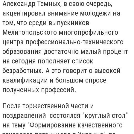
Александр Темных, в свою очередь,
акцентировал внимание молодежи на
том, что среди выпускников
Мелитопольского многопрофильного
центра профессионально-технического
образования достаточно малый процент
на сегодня пополняет список
безработных. А это говорит о высокой
квалификации и большом спросе
полученных профессий.
После торжественной части и
поздравлений состоялся "круглый стол"
на тему "Формирование качественного