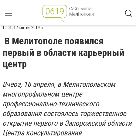
10:01, 17 квітня 2019 р.
В Мелитополе появился
первый в области карьерный
центр
Вчера, 16 апреля, в Мелитопольском
многопрофильном центре
профессионально-технического
образования состоялось торжественное
открытие первого в Запорожской области
Центра консультирования