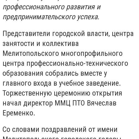
профессионального развития и
предпринимательского успеха.
Представители городской власти, центра
занятости и коллектива
Мелитопольского многопрофильного
центра профессионально-технического
образования собрались вместе у
главного входа в учебное заведение.
Торжественную церемонию открытия
начал директор ММЦ ПТО Вячеслав
Еременко.
Со словами поздравлений от имени