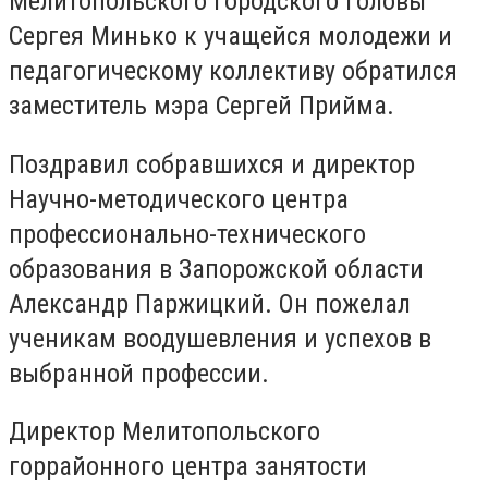
Мелитопольского городского головы
Сергея Минько к учащейся молодежи и
педагогическому коллективу обратился
заместитель мэра Сергей Прийма.
Поздравил собравшихся и директор
Научно-методического центра
профессионально-технического
образования в Запорожской области
Александр Паржицкий. Он пожелал
ученикам воодушевления и успехов в
выбранной профессии.
Директор Мелитопольского
горрайонного центра занятости