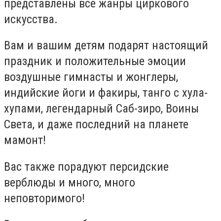
представлены все жанры циркового
искусства.
Вам и вашим детям подарят настоящий
праздник и положительные эмоции
воздушные гимнасты и жонглеры,
индийские йоги и факиры, танго с хула-
хупами, легендарный Саб-зиро, Воины
Света, и даже последний на планете
мамонт!
Вас также порадуют персидские
верблюды и много, много
неповторимого!