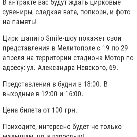
В антракте вас будут ждать цирковые
сувениры, сладкая вата, попкорн, и фото
на память!
Цирк шапито Smile-шоу покажет свои
представления в Мелитополе с 19 по 29
апреля на территории стадиона Мотор по
адресу: ул. Александра Невского, 69.
Представления в будни в 18:00. В
выходные в 12:00 и 16:00.
Цена билета от 100 грн.
Приходите, интересно будет не только
малышам, но и взрослым!