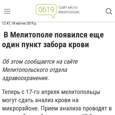
12:47, 18 квітня 2019 р.
В Мелитополе появился еще
один пункт забора крови
Об этом сообщается на сайте
Мелитопольского отдела
здравоохранения.
Теперь с 17-го апреля мелитопольцы
могут сдать анализ крови на
микрорайоне. Прием анализа проводят в