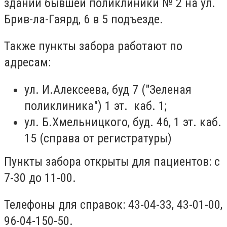
здании бывшей поликлиники № 2 на ул.
Брив-ла-Гаярд, 6 в 5 подъезде.
Также пункты забора работают по
адресам:
ул. И.Алексеева, буд 7 ("Зеленая
поликлиника") 1 эт. каб. 1;
ул. Б.Хмельницкого, буд. 46, 1 эт. каб.
15 (справа от регистратуры)
Пункты забора открыты для пациентов: с
7-30 до 11-00.
Телефоны для справок: 43-04-33, 43-01-00,
96-04-150-50.