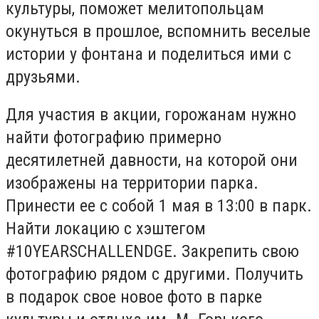
культуры, поможет мелитопольцам
окунуться в прошлое, вспомнить веселые
истории у фонтана и поделиться ими с
друзьями.
Для участия в акции, горожанам нужно
найти фотографию примерно
десятилетней давности, на которой они
изображены на территории парка.
Принести ее с собой 1 мая в 13:00 в парк.
Найти локацию с хэштегом
#10YEARSCHALLENDGE. Закрепить свою
фотографию рядом с другими. Получить
в подарок свое ​​новое фото в парке