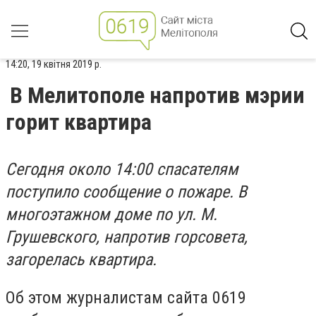
14:20, 19 квітня 2019 р.
В Мелитополе напротив мэрии
горит квартира
Сегодня около 14:00 спасателям
поступило сообщение о пожаре. В
многоэтажном доме по ул. М.
Грушевского, напротив горсовета,
загорелась квартира.
Об этом журналистам сайта 0619