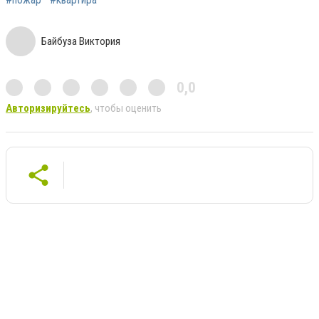
Байбуза Виктория
0,0
Авторизируйтесь
, чтобы оценить