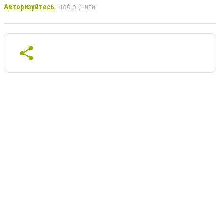
Авторизуйтесь
, щоб оцінити