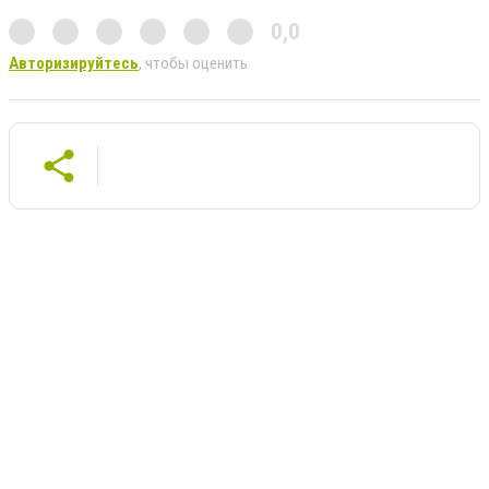
0,0
Авторизируйтесь
, чтобы оценить