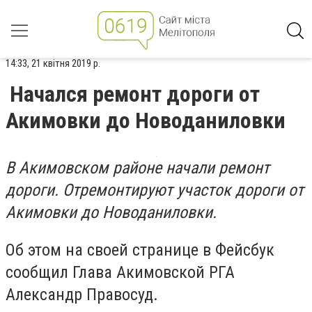
14:33, 21 квітня 2019 р.
Начался ремонт дороги от
Акимовки до Новоданиловки
В Акимовском районе начали ремонт
дороги. Отремонтируют участок дороги от
Акимовки до Новоданиловки.
Об этом на своей странице в Фейсбук
сообщил Глава Акимовской РГА
Александр Правосуд.