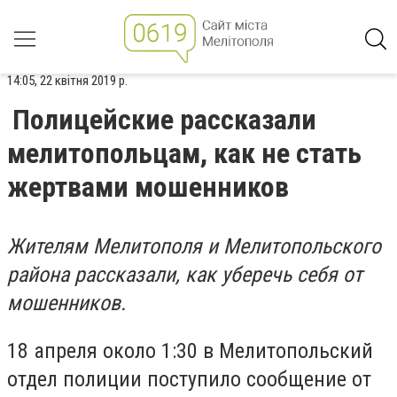
14:05, 22 квітня 2019 р.
Полицейские рассказали
мелитопольцам, как не стать
жертвами мошенников
Жителям Мелитополя и Мелитопольского
района рассказали, как уберечь себя от
мошенников.
18 апреля около 1:30 в Мелитопольский
отдел полиции поступило сообщение от