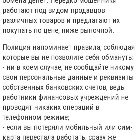
обмена денег. Нередко мошенники
работают под видом продавцов
различных товаров и предлагают их
покупать по цене, ниже рыночной.
Полиция напоминает правила, соблюдая
которые вы не позволите себя обмануть:
- ни в коем случае, не сообщайте никому
свои персональные данные и реквизиты
собственных банковских счетов, ведь
работники финансовых учреждений не
проводят никаких операций в
телефонном режиме;
- если вы потеряли мобильный или сим-
карта перестала работать, сразу же