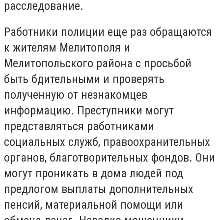
расследование.
Работники полиции еще раз обращаются
к жителям Мелитополя и
Мелитопольского района с просьбой
быть бдительными и проверять
полученную от незнакомцев
информацию. Преступники могут
представляться работниками
социальных служб, правоохранительных
органов, благотворительных фондов. Они
могут проникать в дома людей под
предлогом выплаты дополнительных
пенсий, материальной помощи или