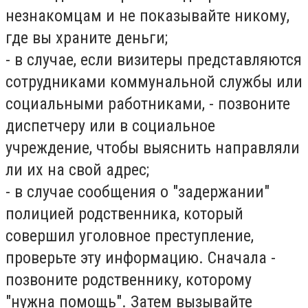
незнакомцам и не показывайте никому,
где вы храните деньги;
- в случае, если визитеры представляются
сотрудниками коммунальной службы или
социальными работниками, - позвоните
диспетчеру или в социальное
учреждение, чтобы выяснить направляли
ли их на свой адрес;
- в случае сообщения о "задержании"
полицией родственника, который
совершил уголовное преступление,
проверьте эту информацию. Сначала -
позвоните родственнику, которому
"нужна помощь". Затем вызывайте