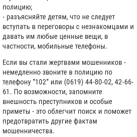
полицию;
- разъясняйте детям, что не следует
вступать в переговоры с незнакомцами и
давать им любые ценные вещи, в
частности, мобильные телефоны.
Если вы стали жертвами мошенников -
немедленно звоните в полицию по
телефону "102" или (0619) 44-80-02, 42-66-
61. По возможности, запомните
внешность преступников и особые
приметы - это облегчит поиск и поможет
предотвратить другие фактам
мошенничества.