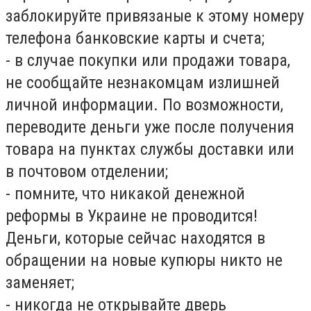
заблокируйте привязаные к этому номеру
телефона банковские карты и счета;
- в случае покупки или продажи товара,
не сообщайте незнакомцам излишней
личной информации. По возможности,
переводите деньги уже после получения
товара на пунктах службы доставки или
в почтовом отделении;
- помните, что никакой денежной
реформы в Украине не проводится!
Деньги, которые сейчас находятся в
обращении на новые купюры никто не
заменяет;
- никогда не открывайте дверь