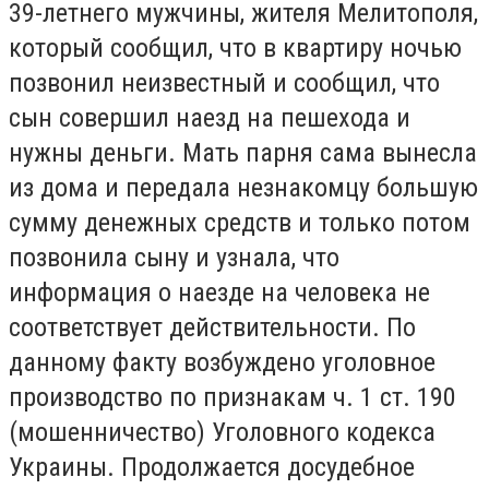
39-летнего мужчины, жителя Мелитополя,
который сообщил, что в квартиру ночью
позвонил неизвестный и сообщил, что
сын совершил наезд на пешехода и
нужны деньги. Мать парня сама вынесла
из дома и передала незнакомцу большую
сумму денежных средств и только потом
позвонила сыну и узнала, что
информация о наезде на человека не
соответствует действительности. По
данному факту возбуждено уголовное
производство по признакам ч. 1 ст. 190
(мошенничество) Уголовного кодекса
Украины. Продолжается досудебное