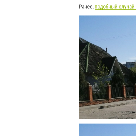
Ранее,
подобный случай 