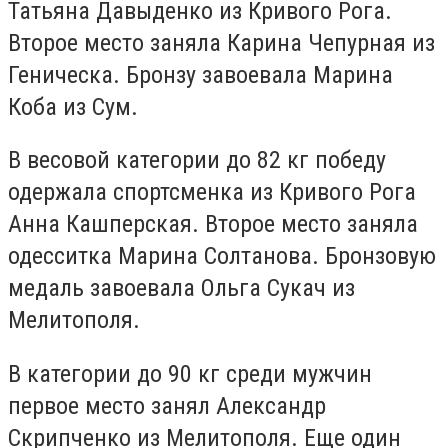
Татьяна Давыденко из Кривого Рога.
Второе место заняла Карина Чепурная из
Геническа. Бронзу завоевала Марина
Коба из Сум.
В весовой категории до 82 кг победу
одержала спортсменка из Кривого Рога
Анна Кашперская. Второе место заняла
одесситка Марина Солтанова. Бронзовую
медаль завоевала Ольга Сукач из
Мелитополя.
В категории до 90 кг среди мужчин
первое место занял Александр
Скрипченко из Мелитополя. Еще один