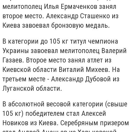
мелитополец Илья Ермаченков занял
второе место. Александр Сташенко из
Киева завоевал бронзовую медаль.
В категории до 105 кг титул чемпиона
Украины завоевал мелитополец Валерий
Газаев. Второе место занял атлет из
Киевской области Виталий Михеев. На
третьем месте - Александр Дубовой из
Луганской области.
В абсолютной весовой категории (свыше
105 кг) победителем стал Алексей
Новиков из Киева. Серебряным призером