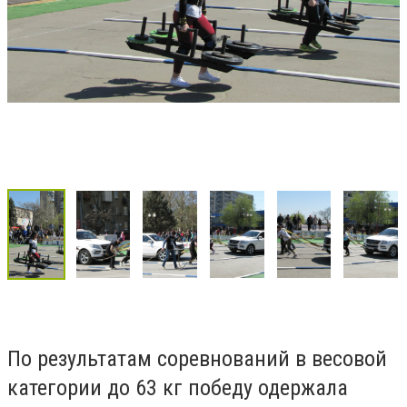
По результатам соревнований в весовой
категории до 63 кг победу одержала