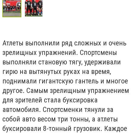
Атлеты выполнили ряд сложных и очень
зрелищных упражнений. Спортсмены
выполняли становую тягу, удерживали
гирю на вытянутых руках на время,
поднимали гигантскую гантель и многое
другое. Самым зрелищным упражнением
для зрителей стала буксировка
автомобиля. Спортсменки тянули за
собой авто весом три тонны, а атлеты
буксировали 8-тонный грузовик. Каждое