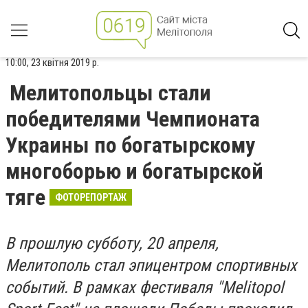
10:00, 23 квітня 2019 р.
Мелитопольцы стали
победителями Чемпионата
Украины по богатырскому
многоборью и богатырской
тяге
ФОТОРЕПОРТАЖ
В прошлую субботу, 20 апреля,
Мелитополь стал эпицентром спортивных
событий. В рамках фестиваля "Melitopol