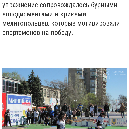
упражнение сопровождалось бурными
аплодисментами и криками
мелитопольцев, которые мотивировали
спортсменов на победу.