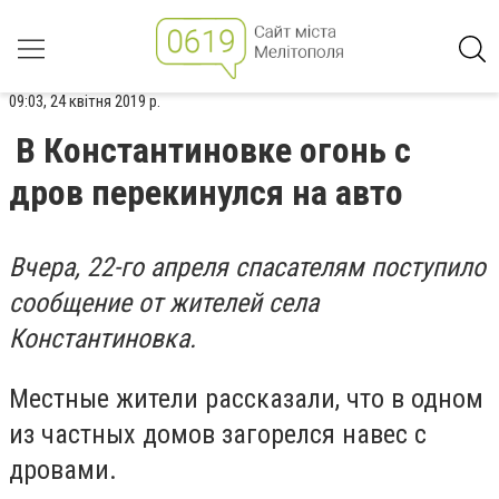
09:03, 24 квітня 2019 р.
В Константиновке огонь с
дров перекинулся на авто
Вчера, 22-го апреля спасателям поступило
сообщение от жителей села
Константиновка.
Местные жители рассказали, что в одном
из частных домов загорелся навес с
дровами.