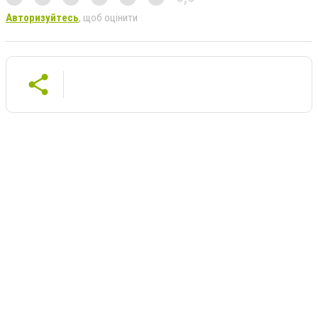
Авторизуйтесь
, щоб оцінити