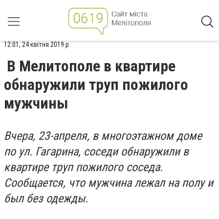
12:01, 24 квітня 2019 р.
В Мелитополе в квартире
обнаружили труп пожилого
мужчины
Вчера, 23-апреля, в многоэтажном доме
по ул. Гагарина, соседи обнаружили в
квартире труп пожилого соседа.
Сообщается, что мужчина лежал на полу и
был без одежды.