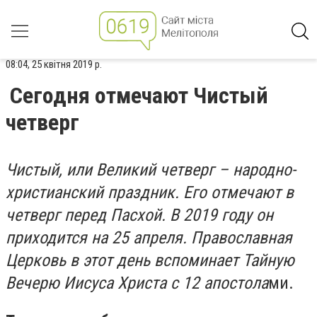
08:04, 25 квітня 2019 р.
Сегодня отмечают Чистый
четверг
Чистый, или Великий четверг – народно-
христианский праздник. Его отмечают в
четверг перед Пасхой. В 2019 году он
приходится на 25 апреля. Православная
Церковь в этот день вспоминает Тайную
Вечерю Иисуса Христа с 12 апостола
ми.