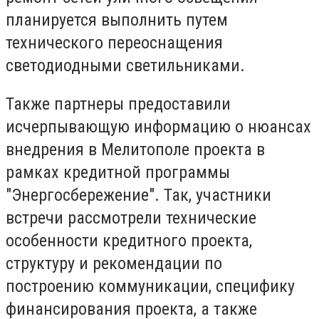
планируется выполнить путем
технического переоснащения
светодиодными светильниками.
Также партнеры предоставили
исчерпывающую информацию о нюансах
внедрения в Мелитополе проекта в
рамках кредитной программы
"Энергосбережение". Так, участники
встречи рассмотрели технические
особенности кредитного проекта,
структуру и рекомендации по
построению коммуникации, специфику
финансирования проекта, а также