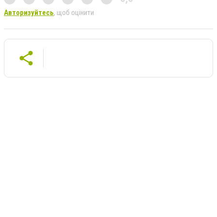
Авторизуйтесь
, щоб оцінити