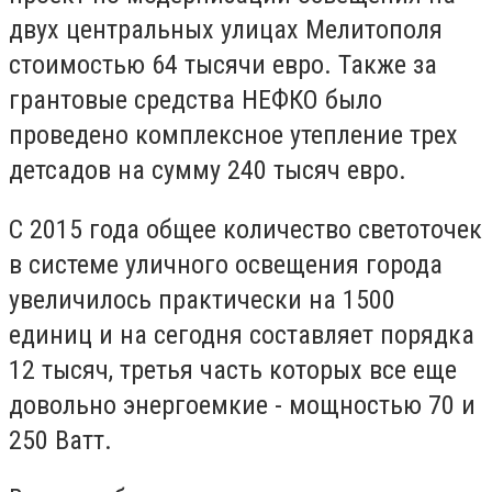
двух центральных улицах Мелитополя
стоимостью 64 тысячи евро. Также за
грантовые средства НЕФКО было
проведено комплексное утепление трех
детсадов на сумму 240 тысяч евро.
С 2015 года общее количество светоточек
в системе уличного освещения города
увеличилось практически на 1500
единиц и на сегодня составляет порядка
12 тысяч, третья часть которых все еще
довольно энергоемкие - мощностью 70 и
250 Ватт.