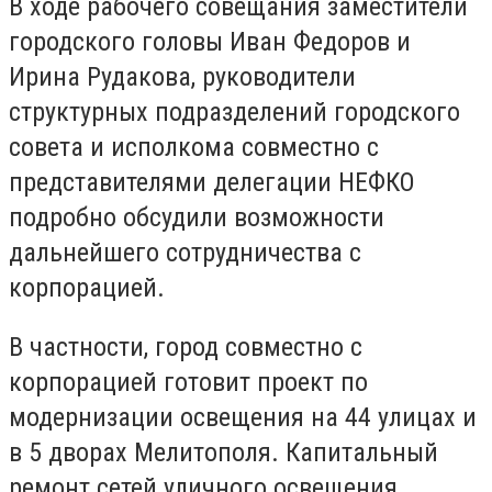
В ходе рабочего совещания заместители
городского головы Иван Федоров и
Ирина Рудакова, руководители
структурных подразделений городского
совета и исполкома совместно с
представителями делегации НЕФКО
подробно обсудили возможности
дальнейшего сотрудничества с
корпорацией.
В частности, город совместно с
корпорацией готовит проект по
модернизации освещения на 44 улицах и
в 5 дворах Мелитополя. Капитальный
ремонт сетей уличного освещения