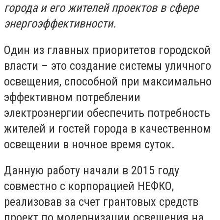
города и его жителей проектов в сфере
энергоэффективности.
Один из главных приоритетов городской
власти – это создание системы уличного
освещения, способной при максимально
эффективном потреблении
электроэнергии обеспечить потребность
жителей и гостей города в качественном
освещении в ночное время суток.
Данную работу начали в 2015 году
совместно с корпорацией НЕФКО,
реализовав за счет грантовых средств
проект по модернизации освещения на