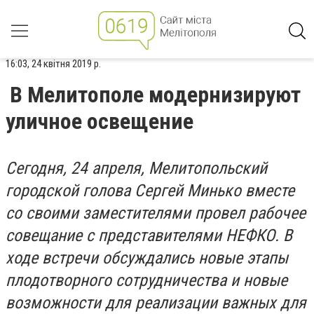
16:03, 24 квітня 2019 р.
В Мелитополе модернизируют
уличное освещение
Сегодня, 24 апреля, Мелитопольский
городской голова Сергей Минько вместе
со своими заместителями провел рабочее
совещание с представителями НЕФКО. В
ходе встречи обсуждались новые этапы
плодотворного сотрудничества и новые
возможности для реализации важных для