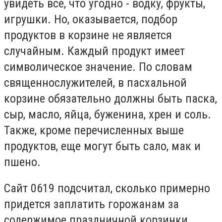
увидеть все, что угодно - водку, фрукты,
игрушки. Но, оказывается, подбор
продуктов в корзине не является
случайным. Каждый продукт имеет
символическое значение. По словам
священнослужителей, в пасхальной
корзине обязательно должны быть паска,
сыр, масло, яйца, буженина, хрен и соль.
Также, кроме перечисленных выше
продуктов, еще могут быть сало, мак и
пшено.
Сайт 0619 подсчитал, сколько примерно
придется заплатить горожанам за
содержимое праздничной корзинки.