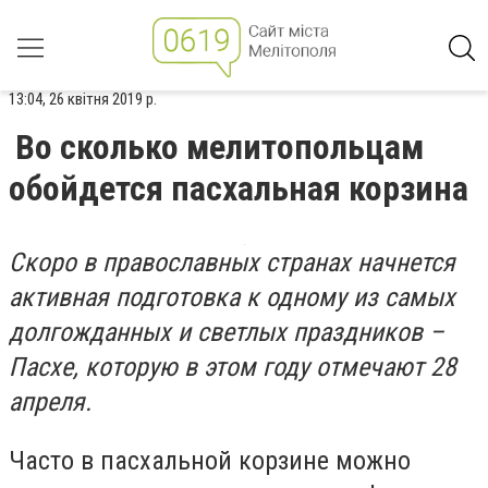
13:04, 26 квітня 2019 р.
Во сколько мелитопольцам
обойдется пасхальная корзина
Скоро в православных странах начнется
активная подготовка к одному из самых
долгожданных и светлых праздников –
Пасхе, которую в этом году отмечают 28
апреля.
Часто в пасхальной корзине можно