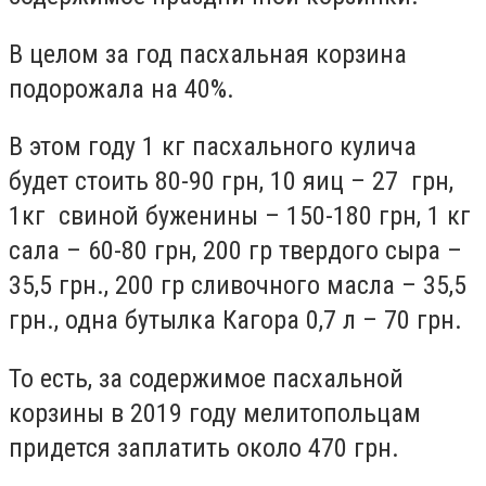
В целом за год пасхальная корзина
подорожала на 40%.
В этом году 1 кг пасхального кулича
будет стоить 80-90 грн, 10 яиц – 27 грн,
1кг свиной буженины – 150-180 грн, 1 кг
сала – 60-80 грн, 200 гр твердого сыра –
35,5 грн., 200 гр сливочного масла – 35,5
грн., одна бутылка Кагора 0,7 л – 70 грн.
То есть, за содержимое пасхальной
корзины в 2019 году мелитопольцам
придется заплатить около 470 грн.