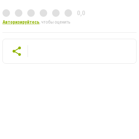
0,0
Авторизируйтесь
, чтобы оценить