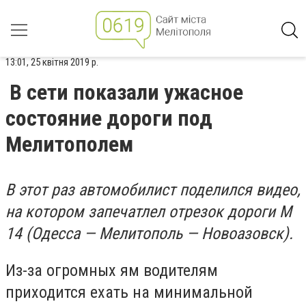
13:01, 25 квітня 2019 р.
В сети показали ужасное
состояние дороги под
Мелитополем
В этот раз автомобилист поделился видео,
на котором запечатлел отрезок дороги М
14 (Одесса — Мелитополь — Новоазовск).
Из-за огромных ям водителям
приходится ехать на минимальной