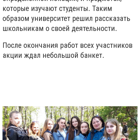
которые изучают студенты. Таким
образом университет решил рассказать
школьникам о своей деятельности.
После окончания работ всех участников
акции ждал небольшой банкет.