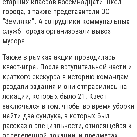
старших классов восемнадцати школ
города, а также представители ОО
"Земляки". А сотрудники коммунальных
служб города организовали вывоз
мусора.
Также в рамках акции проводилась
квест-игра. После вступительной части и
краткого экскурса в историю командам
раздали задания и они отправились на
локации, которых было 21. Квест
заключался в том, чтобы во время уборки
найти два сундука, в которых был
рассказ о специальности, относящейся к
определенной локации, и предметах,