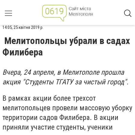
14:05, 25 квітня 2019 р.
Мелитопольцы убрали в садах
Филибера
Вчера, 24 апреля, в Мелитополе прошла
акция "Студенты ТГАТУ за чистый город".
В рамках акции более трехсот
мелитопольцев провели массовую уборку
территории садов Филибера. В акции
приняли участие студенты, ученики