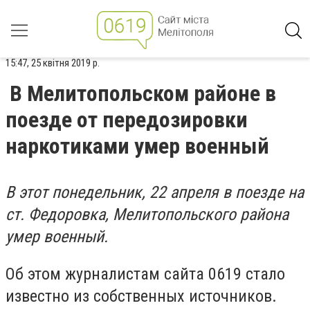
15:47, 25 квітня 2019 р.
В Мелитопольском районе в
поезде от передозировки
наркотиками умер военный
В этот понедельник, 22 апреля в поезде на
ст. Федоровка, Мелитопольского района
умер военный.
Об этом журналистам сайта 0619 стало
известно из собственных источников.