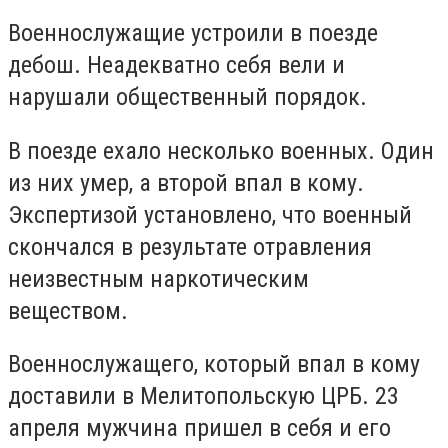
Военнослужащие устроили в поезде
дебош. Неадекватно себя вели и
нарушали общественный порядок.
В поезде ехало несколько военных. Один
из них умер, а второй впал в кому.
Экспертизой установлено, что военный
скончался в результате отравления
неизвестным наркотическим
веществом.
Военнослужащего, который впал в кому
доставили в Мелитопольскую ЦРБ. 23
апреля мужчина пришел в себя и его