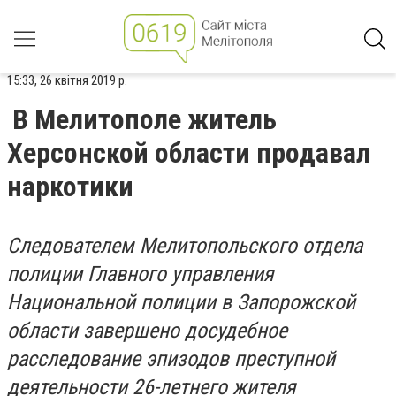
15:33, 26 квітня 2019 р.
В Мелитополе житель
Херсонской области продавал
наркотики
Следователем Мелитопольского отдела
полиции Главного управления
Национальной полиции в Запорожской
области завершено досудебное
расследование эпизодов преступной
деятельности 26-летнего жителя