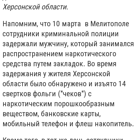
Херсонской области.
Напомним, что 10 марта в Мелитополе
сотрудники криминальной полиции
задержали мужчину, который занимался
распространением наркотического
средства путем закладок. Во время
задержания у жителя Херсонской
области было обнаружено и изъято 14
свертков фольги ("чеков") с
наркотическим порошкообразным
веществом, банковские карты,
мобильный телефон и флеш накопитель.