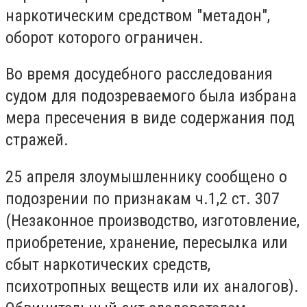
наркотическим средством "метадон",
оборот которого ограничен.
Во время досудебного расследования
судом для подозреваемого была избрана
мера пресечения в виде содержания под
стражей.
25 апреля злоумышленнику сообщено о
подозрении по признакам ч.1,2 ст. 307
(Незаконное производство, изготовление,
приобретение, хранение, пересылка или
сбыт наркотических средств,
психотропных веществ или их аналогов).