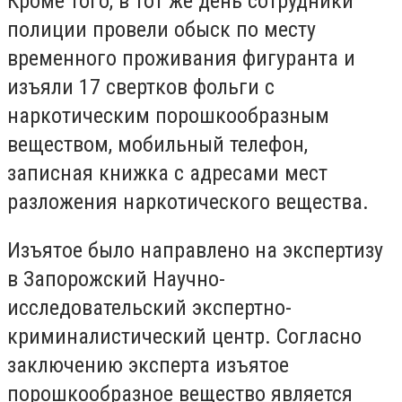
Кроме того, в тот же день сотрудники
полиции провели обыск по месту
временного проживания фигуранта и
изъяли 17 свертков фольги с
наркотическим порошкообразным
веществом, мобильный телефон,
записная книжка с адресами мест
разложения наркотического вещества.
Изъятое было направлено на экспертизу
в Запорожский Научно-
исследовательский экспертно-
криминалистический центр. Согласно
заключению эксперта изъятое
порошкообразное вещество является