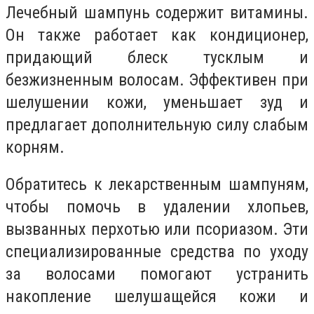
Лечебный шампунь содержит витамины.
Он также работает как кондиционер,
придающий блеск тусклым и
безжизненным волосам. Эффективен при
шелушении кожи, уменьшает зуд и
предлагает дополнительную силу слабым
корням.
Обратитесь к лекарственным шампуням,
чтобы помочь в удалении хлопьев,
вызванных перхотью или псориазом. Эти
специализированные средства по уходу
за волосами помогают устранить
накопление шелушащейся кожи и