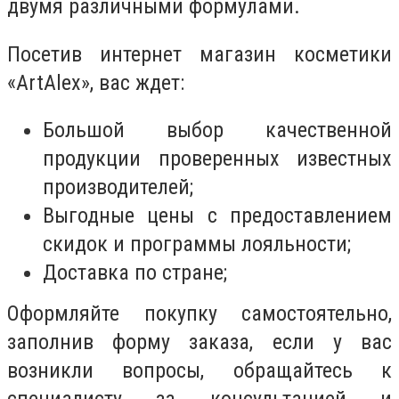
двумя различными формулами.
Посетив интернет магазин косметики
«ArtAlex», вас ждет:
Большой выбор качественной
продукции проверенных известных
производителей;
Выгодные цены с предоставлением
скидок и программы лояльности;
Доставка по стране;
Оформляйте покупку самостоятельно,
заполнив форму заказа, если у вас
возникли вопросы, обращайтесь к