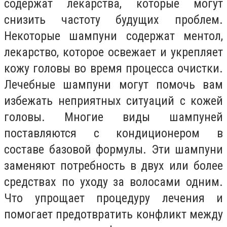
содержат лекарства, которые могут
снизить частоту будущих проблем.
Некоторые шампуни содержат ментол,
лекарство, которое освежает и укрепляет
кожу головы во время процесса очистки.
Лечебные шампуни могут помочь вам
избежать неприятных ситуаций с кожей
головы. Многие виды шампуней
поставляются с кондиционером в
составе базовой формулы. Эти шампуни
заменяют потребность в двух или более
средствах по уходу за волосами одним.
Что упрощает процедуру лечения и
помогает предотвратить конфликт между