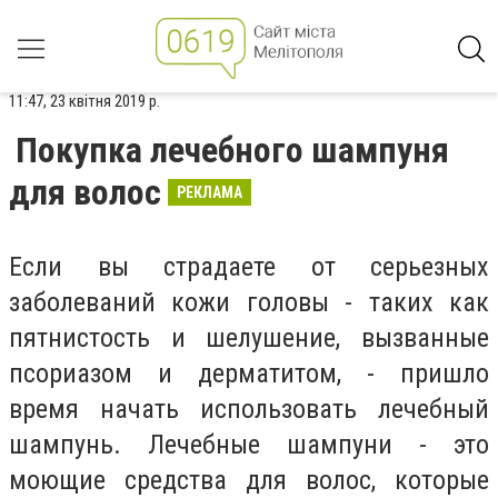
11:47, 23 квітня 2019 р.
Покупка лечебного шампуня
для волос
РЕКЛАМА
Если вы страдаете от серьезных
заболеваний кожи головы - таких как
пятнистость и шелушение, вызванные
псориазом и дерматитом, - пришло
время начать использовать лечебный
шампунь. Лечебные шампуни - это
моющие средства для волос, которые