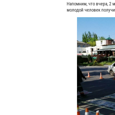
Напомним, что вчера, 2
молодой человек получ