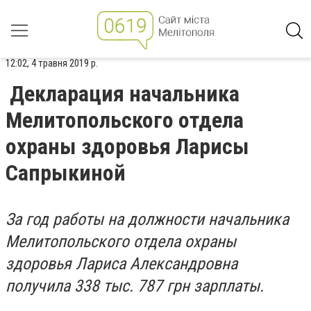
12:02, 4 травня 2019 р.
Декларация начальника
Мелитопольского отдела
охраны здоровья Ларисы
Сапрыкиной
За год работы на должности начальника
Мелитопольского отдела охраны
здоровья Лариса Александровна
получила 338 тыс. 787 грн зарплаты.