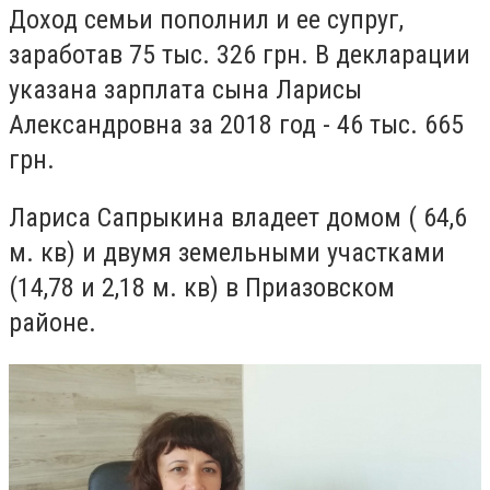
Доход семьи пополнил и ее супруг,
заработав
75 тыс. 326 грн.
В декларации
указана зарплата сына Ларисы
Александровна за 2018 год - 46 тыс. 665
грн.
Лариса Сапрыкина владеет домом ( 64,6
м. кв) и двумя земельными участками
(14,78 и 2,18 м. кв) в Приазовском
районе.