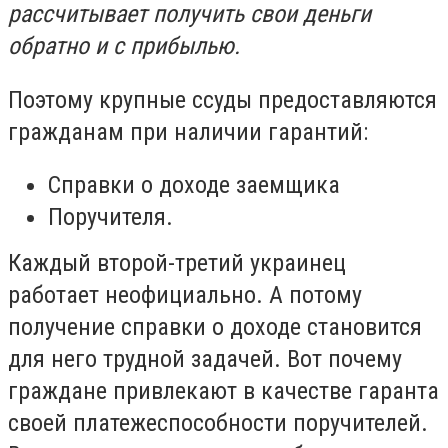
рассчитывает получить свои деньги
обратно и с прибылью.
Поэтому крупные ссуды предоставляются
гражданам при наличии гарантий:
Справки о доходе заемщика
Поручителя.
Каждый второй-третий украинец
работает неофициально. А потому
получение справки о доходе становится
для него трудной задачей. Вот почему
граждане привлекают в качестве гаранта
своей платежеспособности поручителей.