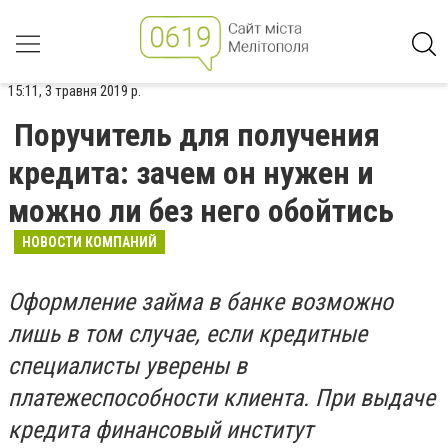
15:11, 3 травня 2019 р.
Поручитель для получения
кредита: зачем он нужен и
можно ли без него обойтись
НОВОСТИ КОМПАНИЙ
Оформление займа в банке возможно
лишь в том случае, если кредитные
специалисты уверены в
платежеспособности клиента. При выдаче
кредита финансовый институт