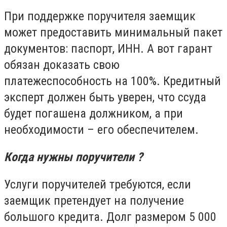
При поддержке поручителя заемщик
может предоставить минимальный пакет
документов: паспорт, ИНН. А вот гарант
обязан доказать свою
платежеспособность на 100%. Кредитный
эксперт должен быть уверен, что ссуда
будет погашена должником, а при
необходимости – его обеспечителем.
Когда нужны поручители ?
Услуги поручителей требуются, если
заемщик претендует на получение
большого кредита. Долг размером 5 000