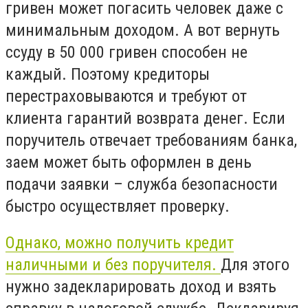
гривен может погасить человек даже с
минимальным доходом. А вот вернуть
ссуду в 50 000 гривен способен не
каждый. Поэтому кредиторы
перестраховываются и требуют от
клиента гарантий возврата денег. Если
поручитель отвечает требованиям банка,
заем может быть оформлен в день
подачи заявки – служба безопасности
быстро осуществляет проверку.
Однако, можно получить кредит
наличными и без поручителя.
Для этого
нужно задекларировать доход и взять