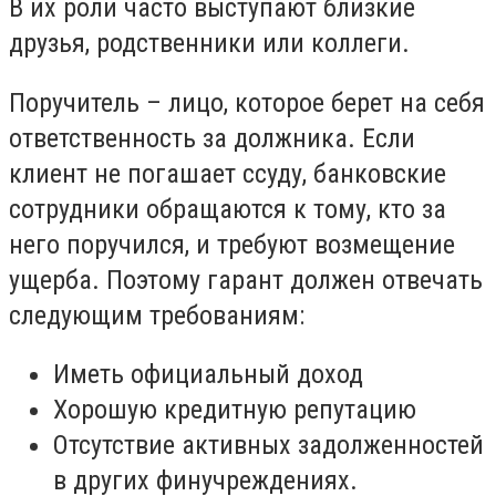
В их роли часто выступают близкие
друзья, родственники или коллеги.
Поручитель – лицо, которое берет на себя
ответственность за должника. Если
клиент не погашает ссуду, банковские
сотрудники обращаются к тому, кто за
него поручился, и требуют возмещение
ущерба. Поэтому гарант должен отвечать
следующим требованиям:
Иметь официальный доход
Хорошую кредитную репутацию
Отсутствие активных задолженностей
в других финучреждениях.