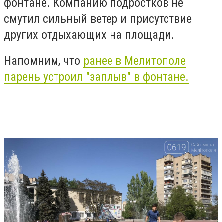
фонтане. Компанию подростков не
смутил сильный ветер и
присутствие
других отдыхающих на площади.
Напомним, что
ранее в
Мелитополе
парень устроил "заплыв" в фонтане.