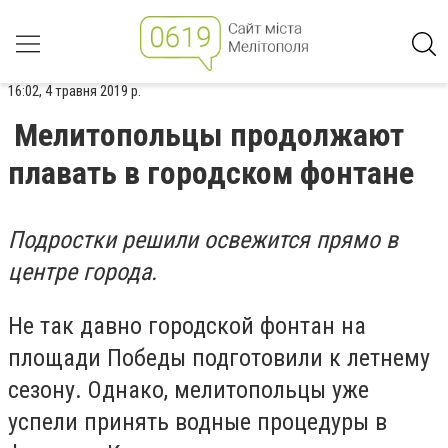
16:02, 4 травня 2019 р.
Мелитопольцы продолжают
плавать в городском фонтане
Подростки решили освежится прямо в
центре города.
Не так давно городской фонтан на
площади Победы подготовили к летнему
сезону. Однако, мелитопольцы уже
успели принять водные процедуры в