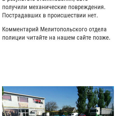
получили механические повреждения.
Пострадавших в происшествии нет.
Комментарий Мелитопольского отдела
полиции читайте на нашем сайте позже.