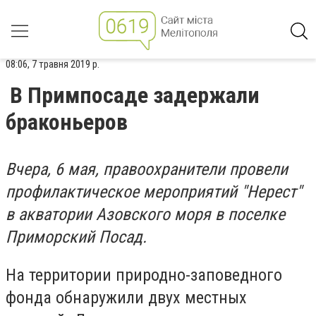
08:06, 7 травня 2019 р.
В Примпосаде задержали
браконьеров
Вчера, 6 мая, правоохранители провели
профилактическое мероприятий "Нерест"
в акватории Азовского моря в поселке
Приморский Посад.
На территории природно-заповедного
фонда обнаружили двух местных