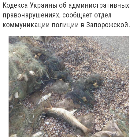
Кодекса Украины об административных
правонарушениях, сообщает отдел
коммуникации полиции в Запорожской.