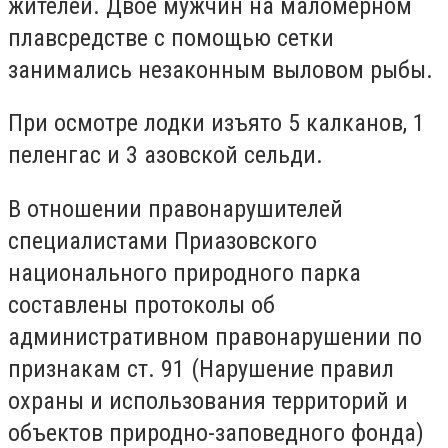
жителей. Двое мужчин на маломерном
плавсредстве с помощью сетки
занимались незаконным выловом рыбы.
При осмотре лодки изъято 5 калканов, 1
пеленгас и 3 азовской сельди.
В отношении правонарушителей
специалистами Приазовского
национального природного парка
составлены протоколы об
административном правонарушении по
признакам ст. 91 (Нарушение правил
охраны и использования территорий и
объектов природно-заповедного фонда)