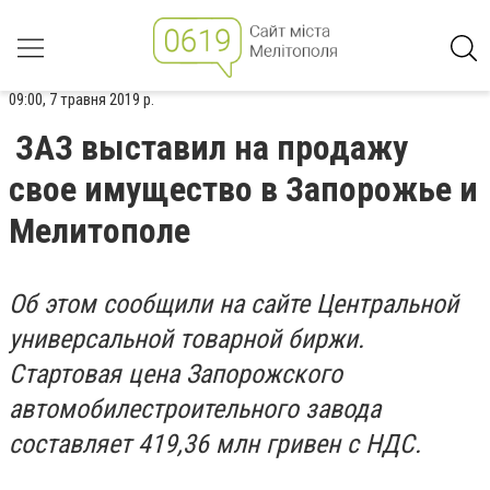
09:00, 7 травня 2019 р.
ЗАЗ выставил на продажу
свое имущество в Запорожье и
Мелитополе
Об этом сообщили на сайте Центральной
универсальной товарной биржи.
Стартовая цена Запорожского
автомобилестроительного завода
составляет 419,36 млн гривен с НДС.