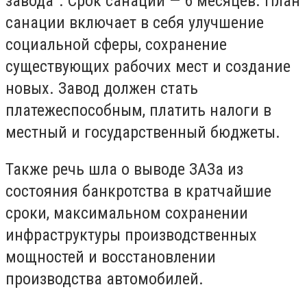
завода". Срок санации — 6 месяцев. План
санации включает в себя улучшение
социальной сферы, сохранение
существующих рабочих мест и создание
новых. Завод должен стать
платежеспособным, платить налоги в
местный и государственный бюджеты.
Также речь шла о выводе ЗАЗа из
состояния банкротства в кратчайшие
сроки, максимальном сохранении
инфраструктуры производственных
мощностей и восстановлении
производства автомобилей.