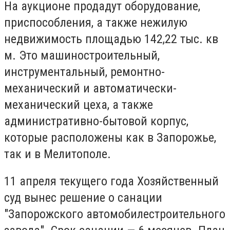
На аукционе продадут оборудование,
приспособления, а также нежилую
недвижимость площадью 142,22 тыс. кв
м. Это машиностроительный,
инструментальный, ремонтно-
механический и автоматически-
механический цеха, а также
административно-бытовой корпус,
которые расположены как в Запорожье,
так и в Мелитополе.
11 апреля текущего года Хозяйственный
суд вынес решение о санации
"Запорожского автомобилестроительного