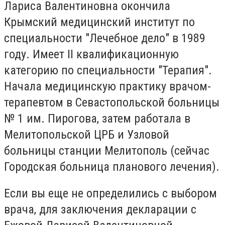
Лариса Валентиновна окончила
Крымский медицинский институт по
специальности "Лечебное дело" в 1989
году. Имеет II квалификационную
категорию по специальности "Терапия".
Начала медицинскую практику врачом-
терапевтом в Севастопольской больницы
№ 1 им. Пирогова, затем работала в
Мелитопольской ЦРБ и Узловой
больницы станции Мелитополь (сейчас
Городская больница планового лечения).
Если вы еще не определились с выбором
врача, для заключения декларации с