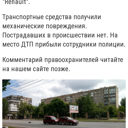
"Renault".
Транспортные средства получили
механические повреждения.
Пострадавших в происшествии нет. На
место ДТП прибыли сотрудники полиции.
Комментарий правоохранителей читайте
на нашем сайте позже.