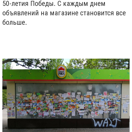
50-летия Победы. С каждым днем
объявлений на магазине становится все
больше.