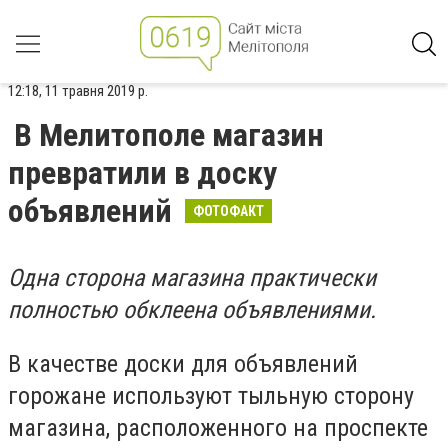
12:18, 11 травня 2019 р.
В Мелитополе магазин
превратили в доску
объявлений
ФОТОФАКТ
Одна сторона магазина практически
полностью обклеена объявлениями.
В качестве доски для объявлений
горожане используют тыльную сторону
магазина, расположенного на проспекте