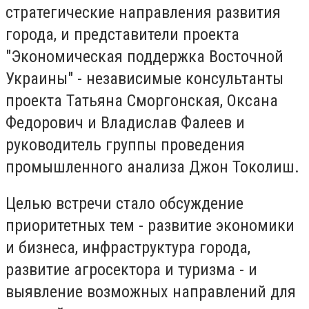
стратегические направления развития
города, и представители проекта
"Экономическая поддержка Восточной
Украины" - независимые консультанты
проекта Татьяна Сморгонская, Оксана
Федорович и Владислав Фалеев и
руководитель группы проведения
промышленного анализа Джон Токолиш.
Целью встречи стало обсуждение
приоритетных тем - развитие экономики
и бизнеса, инфраструктура города,
развитие агросектора и туризма - и
выявление возможных направлений для