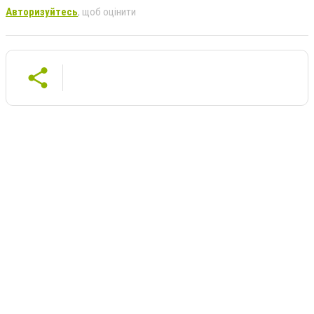
Авторизуйтесь
, щоб оцінити