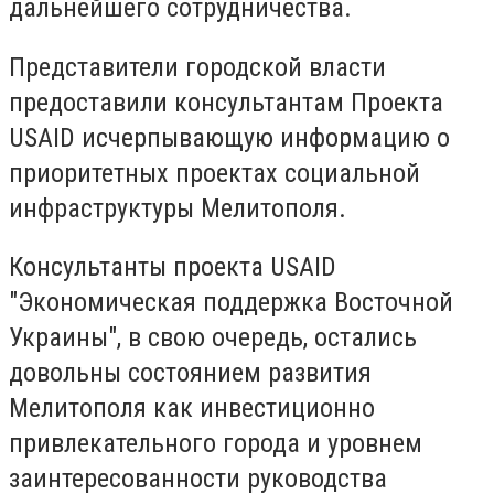
дальнейшего сотрудничества.
Представители городской власти
предоставили консультантам Проекта
USAID исчерпывающую информацию о
приоритетных проектах социальной
инфраструктуры Мелитополя.
Консультанты проекта USAID
"Экономическая поддержка Восточной
Украины", в свою очередь, остались
довольны состоянием развития
Мелитополя как инвестиционно
привлекательного города и уровнем
заинтересованности руководства