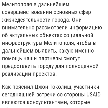
Мелитополя в дальнейшем
совершенствовании основных сфер
жизнедеятельности города. Они
внимательно рассмотрели информацию
об актуальных объектах социальной
инфраструктуры Мелитополя, чтобы в
дальнейшем выявить, какую именно
помощь наши партнеры смогут
предоставить городу для полноценной
реализации проектов.
Как пояснил Джон Токолиш, участники
сегодняшней встречи со стороны USAID
являются консультантами, которые