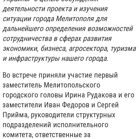
деятельности проекта и изучения
ситуации города Мелитополя для
дальнейшего определения возможностей
сотрудничества в сферах развития
экономики, бизнеса, агросектора, туризма
и инфраструктуры нашего города.
Во встрече приняли участие первый
заместитель Мелитопольского
городского головы Ирина Рудакова и его
заместители Иван Федоров и Сергей
Прийма, руководители структурных
подразделений исполнительного
комитета, ответственные за