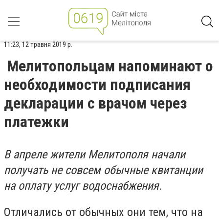
11:23, 12 травня 2019 р.
Мелитопольцам напоминают о
необходимости подписания
декларации с врачом через
платежки
В апреле жители Мелитополя начали
получать не совсем обычные квитанции
на оплату услуг водоснабжения.
Отличались от обычных они тем, что на