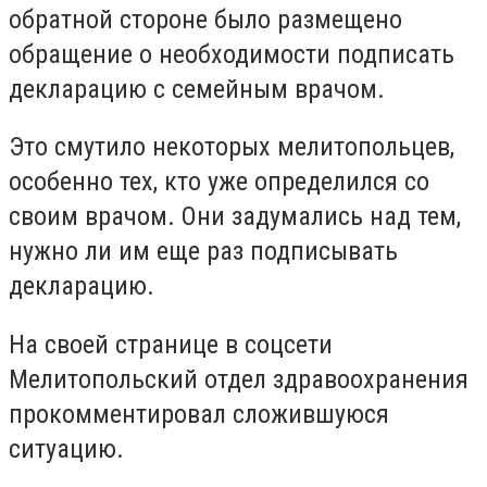
обратной стороне было размещено
обращение о необходимости подписать
декларацию с семейным врачом.
Это смутило некоторых мелитопольцев,
особенно тех, кто уже определился со
своим врачом. Они задумались над тем,
нужно ли им еще раз подписывать
декларацию.
На своей странице в соцсети
Мелитопольский отдел здравоохранения
прокомментировал сложившуюся
ситуацию.