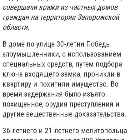
совершали кражи из частных домов
граждан на территории Запорожской
области.
В доме по улице 30-летия Победы
злоумышленники, с использованием
специальных средств, путем подбора
ключа входящего замка, проникли в
квартиру и похитили имущество. Во
время задержания было изъято
похищенное, орудия преступления и
другие вещественные доказательства.
36-летнего и 21-летнего мелитопольца