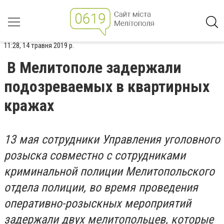
11:28, 14 травня 2019 р.
В Мелитополе задержали
подозреваемых в квартирных
кражах
13 мая сотрудники Управления уголовного
розыска совместно с сотрудниками
криминальной полиции Мелитопольского
отдела полиции, во время проведения
оперативно-розыскных мероприятий
задержали двух мелитопольцев, которые