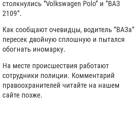
столкнулись "Volkswagen Polo" и "ВАЗ
2109".
Как сообщают очевидцы, водитель "ВАЗа"
пересек двойную сплошную и пытался
обогнать иномарку.
На месте происшествия работают
сотрудники полиции. Комментарий
правоохранителей читайте на нашем
сайте позже.