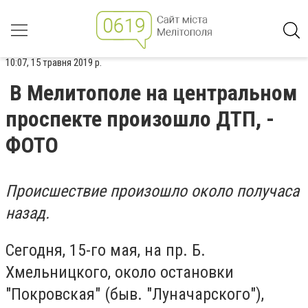
10:07, 15 травня 2019 р.
В Мелитополе на центральном
проспекте произошло ДТП, -
ФОТО
Происшествие произошло около получаса
назад.
Сегодня, 15-го мая, на пр. Б.
Хмельницкого, около остановки
"Покровская" (быв. "Луначарского"),