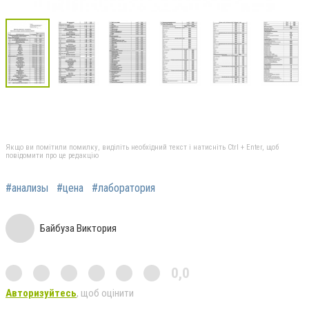
Якщо ви помітили помилку, виділіть необхідний текст і натисніть Ctrl + Enter, щоб
повідомити про це редакцію
#анализы
#цена
#лаборатория
Байбуза Виктория
0,0
Авторизуйтесь
, щоб оцінити