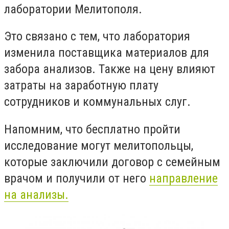
лаборатории Мелитополя.
Это связано с тем, что лаборатория
изменила поставщика материалов для
забора анализов. Также на цену влияют
затраты на заработную плату
сотрудников и коммунальных слуг.
Напомним, что бесплатно пройти
исследование могут мелитопольцы,
которые заключили договор с семейным
врачом и получили от него
направление
на анализы.