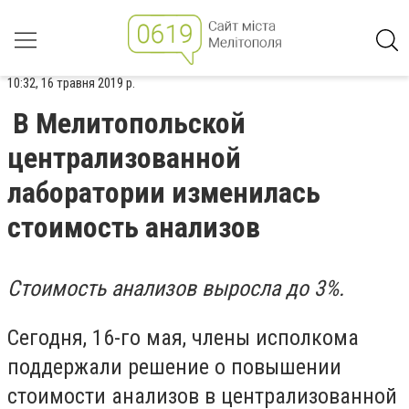
10:32, 16 травня 2019 р.
В Мелитопольской
централизованной
лаборатории изменилась
стоимость анализов
Стоимость анализов выросла до 3%.
Сегодня, 16-го мая, члены исполкома
поддержали решение о повышении
стоимости анализов в централизованной