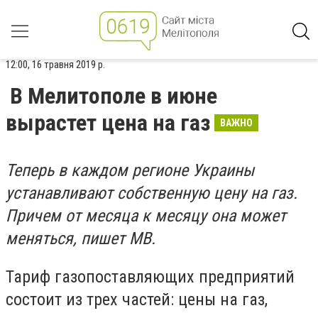
12:00, 16 травня 2019 р.
В Мелитополе в июне
вырастет цена на газ
ВАЖНО
Теперь в каждом регионе Украины
устанавливают собственную цену на газ.
Причем от месяца к месяцу она может
меняться, пишет МВ.
Тариф газопоставляющих предприятий
состоит из трех частей: цены на газ,