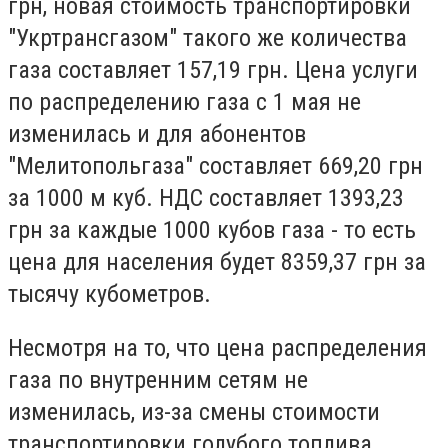
грн, новая стоимость транспортировки
"Укртрансгазом" такого же количества
газа составляет 157,19 грн. Цена услуги
по распределению газа с 1 мая не
изменилась и для абонентов
"Мелитопольгаза" составляет 669,20 грн
за 1000 м куб. НДС составляет 1393,23
грн за каждые 1000 кубов газа - то есть
цена для населения будет 8359,37 грн за
тысячу кубометров.
Несмотря на то, что цена распределения
газа по внутренним сетям не
изменилась, из-за смены стоимости
транспортировки голубого топлива