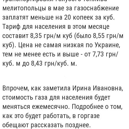
мелитопольцы в мае за газоснабжение
заплатят меньше на 20 копеек за куб.
Тариф для населения в этом месяце
составит 8,35 грн/м куб (было 8,55 грн/м
куб). Цена не самая низкая по Украине,
тем не менее есть и выше - от 7,73 грн/
куб. м до 8,43 грн/куб. м.
Впрочем, как заметила Ирина Ивановна,
стоимость газа для населения будет
меняться ежемесячно. Подробнее о том,
как это будет работать, в горгазе
обещают рассказать позднее.