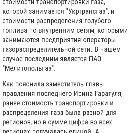
стоимости транспортировки газа,
которой занимается "Укртрансгаз", и
стоимости распределения голубого
топлива по внутренним сетям, которыми
занимаются предприятия-операторы
газораспределительной сети. В нашем
случае последним является ПАО
"Мелитопольгаз".
Как пояснила заместитель главы
правления последнего Ирина Гарагуля,
ранее стоимость транспортировки и
распределения газа была разной для
регионов, но в сумме цифра во всех
регионах получалась единой. А