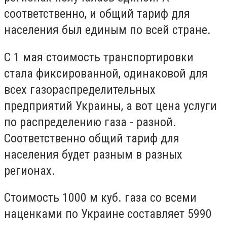
соответственно, и общий тариф для
населения был единым по всей стране.
С 1 мая стоимость транспортировки
стала фиксированной, одинаковой для
всех газораспределительных
предприятий Украины, а вот цена услуги
по распределению газа - разной.
Соответственно общий тариф для
населения будет разным в разных
регионах.
Стоимость 1000 м куб. газа со всеми
наценками по Украине составляет 5990