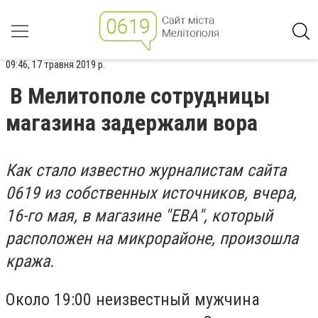
09:46, 17 травня 2019 р.
В Мелитополе сотрудницы
магазина задержали вора
Как стало известно журналистам сайта
0619 из собственных источников, вчера,
16-го мая, в магазине "ЕВА", который
расположен на микрорайоне, произошла
кража.
Около 19:00 неизвестный мужчина