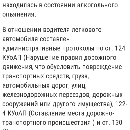
находилась в состоянии алкогольного
опьянения.
В отношении водителя легкового
автомобиля составлен
административные протоколы по ст. 124
КУоАП (Нарушение правил дорожного
движения, что обусловить повреждение
транспортных средств, груза,
автомобильных дорог, улиц,
железнодорожных переездов, дорожных
сооружений или другого имущества), 122-
4 КУоАП (Оставление места дорожно-
транспортного происшествия ) и ст. 130