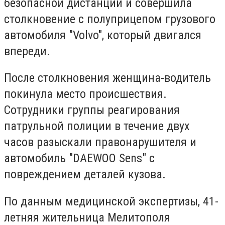
безопасной дистанции и совершила
столкновение с полуприцепом грузового
автомобиля "Volvo", который двигался
впереди.
После столкновения женщина-водитель
покинула место происшествия.
Сотрудники группы реагирования
патрульной полиции в течение двух
часов разыскали правонарушителя и
автомобиль "DAEWOO Sens" с
повреждением деталей кузова.
По данным медицинской экспертизы, 41-
летняя жительница Мелитополя