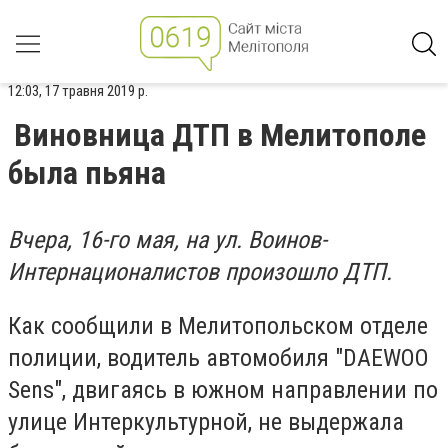
12:03, 17 травня 2019 р.
Виновница ДТП в Мелитополе
была пьяна
Вчера, 16-го мая, на ул. Воинов-
Интернационалистов произошло ДТП.
Как сообщили в Мелитопольском отделе
полиции, водитель автомобиля "DAEWOO
Sens", двигаясь в южном направлении по
улице Интеркультурной, не выдержала