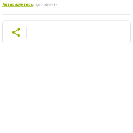
Авторизуйтесь
, щоб оцінити