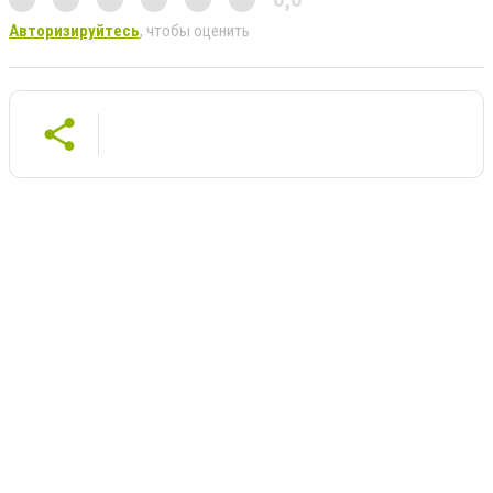
Авторизируйтесь
, чтобы оценить