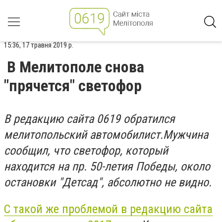
15:36, 17 травня 2019 р.
В Мелитополе снова
"прячется" светофор
В редакцию сайта 0619 обратился
мелитопольский автомобилист.
Мужчина
сообщил, что светофор, который
находится на пр. 50-летия Победы, около
остановки "Детсад", абсолютно не видно.
C такой же проблемой в редакцию сайта