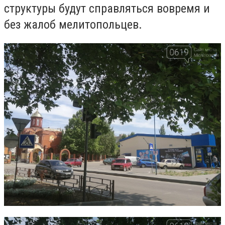
структуры будут справляться вовремя и
без жалоб мелитопольцев.