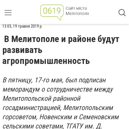
13:03, 19 травня 2019 р.
В Мелитополе и районе будут
развивать
агропромышленность
В пятницу, 17-го мая, был подписан
меморандум о сотрудничестве между
Мелитопольской районной
госадминистрацией, Мелитопольским
горсоветом, Новенским и Семеновским
сельскими советами, ТГАТУ им. Д.