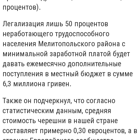
процентов).
Легализация лишь 50 процентов
неработающего трудоспособного
населения Мелитопольского района с
минимальной заработной платой будет
давать ежемесячно дополнительные
поступления в местный бюджет в сумме
6,3 миллиона гривен.
Также он подчеркнул, что согласно
статистическим данным, средняя
стоимость черешни в нашей стране
составляет примерно 0,30 евроцентов, а в