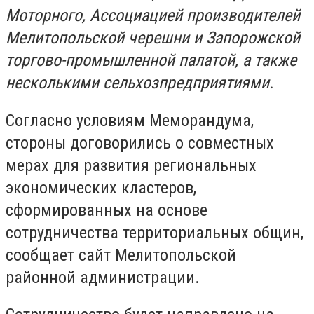
Моторного, Ассоциацией производителей
Мелитопольской черешни и Запорожской
торгово-промышленной палатой, а также
несколькими сельхозпредприятиями.
Согласно условиям Меморандума,
стороны договорились о совместных
мерах для развития региональных
экономических кластеров,
сформированных на основе
сотрудничества территориальных общин,
сообщает сайт Мелитопольской
районной администрации.