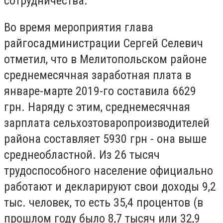
сотрудничества.
Во время мероприятия глава
райгосадминистрации Сергей Селевич
отметил, что в Мелитопольском районе
среднемесячная заработная плата в
январе-марте 2019-го составила 6629
грн. Наряду с этим, среднемесячная
зарплата сельхозтоваропроизводителей
района составляет 5930 грн - она выше
среднеобластной. Из 26 тысяч
трудоспособного население официально
работают и декларируют свои доходы 9,2
тыс. человек, то есть 35,4 процентов (в
прошлом году было 8,7 тысяч или 32,9