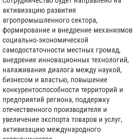
Сотрудничество будет направлено ​​на
активизацию развития
агропромышленного сектора,
формирование и внедрение механизмов
социально-экономической
самодостаточности местных громад,
внедрение инновационных технологий,
налаживания диалога между наукой,
бизнесом и властью, повышение
конкурентоспособности территорий и
предприятий региона, поддержку
отечественного производителя и
увеличение экспорта товаров и услуг,
активизацию международного