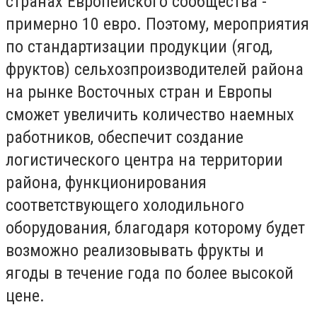
странах Европейского сообщества -
примерно 10 евро. Поэтому, мероприятия
по стандартизации продукции (ягод,
фруктов) сельхозпроизводителей района
на рынке Восточных стран и Европы
сможет увеличить количество наемных
работников, обеспечит создание
логистического центра на территории
района, функционирования
соответствующего холодильного
оборудования, благодаря которому будет
возможно реализовывать фрукты и
ягоды в течение года по более высокой
цене.