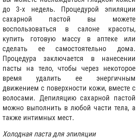
до 3-х недель. Процедурой эпиляции
сахарной пастой вы можете
воспользоваться в салоне красоты,
купить готовую массу в аптеке или
сделать ее самостоятельно дома.
Процедура заключается в нанесении
пасты на тело, чтобы через некоторое
время удалить ее энергичным
движением с поверхности кожи, вместе с
волосами. Депиляцию сахарной пастой
можно выполнить в любой части тела, а
также интимных мест.
Холодная паста для эпиляции