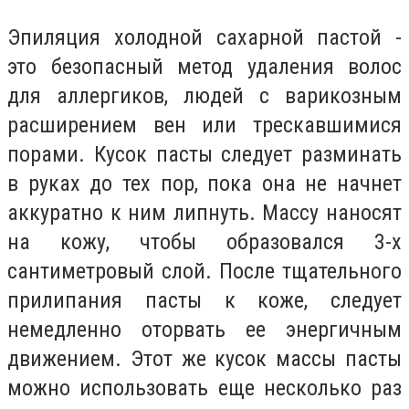
Эпиляция холодной сахарной пастой -
это безопасный метод удаления волос
для аллергиков, людей с варикозным
расширением вен или трескавшимися
порами. Кусок пасты следует разминать
в руках до тех пор, пока она не начнет
аккуратно к ним липнуть. Массу наносят
на кожу, чтобы образовался 3-х
сантиметровый слой. После тщательного
прилипания пасты к коже, следует
немедленно оторвать ее энергичным
движением. Этот же кусок массы пасты
можно использовать еще несколько раз