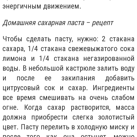
энергичным движением.
Домашняя сахарная паста – рецепт
Чтобы сделать пасту, нужно: 2 стакана
сахара, 1/4 стакана свежевыжатого сока
лимона и 1/4 стакана негазированной
воды. В небольшой кастрюле залить воду
и после ее закипания добавить
цитрусовый сок и сахар. Ингредиенты
все время смешивать на очень слабом
огне. Когда сахар растворится, масса
должна приобрести слегка золотистый
цвет. Пасту перелить в холодную миску и
после того как она остынет, можно