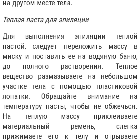
на другом месте тела.
Теплая паста для эпиляции
Для выполнения эпиляции теплой
пастой, следует переложить массу в
миску и поставить ее на водяную баню,
до полного растворения. Теплое
вещество размазываете на небольшом
участке тела с помощью пластиковой
лопатки. Обращайте внимание на
температуру пасты, чтобы не обжечься.
На теплую массу приклеиваете
материальный ремень, слегка
прижимаете его к телу и отрываете