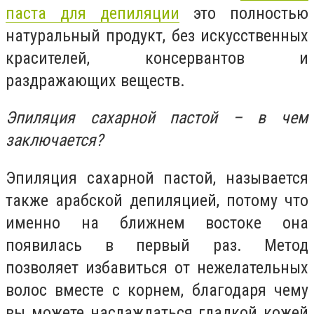
паста для депиляции
это полностью
натуральный продукт, без искусственных
красителей, консервантов и
раздражающих веществ.
Эпиляция сахарной пастой – в чем
заключается?
Эпиляция сахарной пастой, называется
также арабской депиляцией, потому что
именно на ближнем востоке она
появилась в первый раз. Метод
позволяет избавиться от нежелательных
волос вместе с корнем, благодаря чему
вы можете наслаждаться гладкой кожей