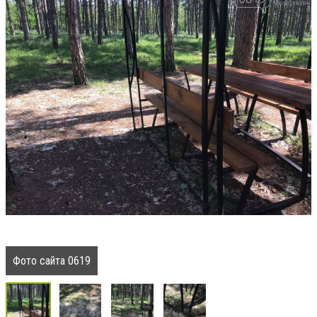
Фото сайта 0619