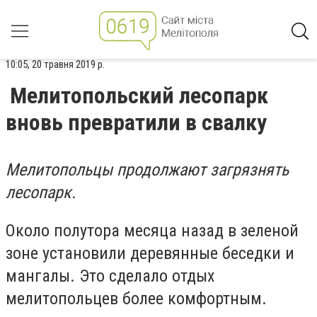
10:05, 20 травня 2019 р.
Мелитопольский лесопарк
вновь превратили в свалку
Мелитопольцы продолжают загрязнять
лесопарк.
Около полутора месяца назад в зеленой
зоне установили деревянные беседки и
мангалы. Это сделало отдых
мелитопольцев более комфортным.