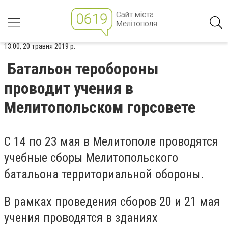
13:00, 20 травня 2019 р.
Батальон теробороны
проводит учения в
Мелитопольском горсовете
С 14 по 23 мая в Мелитополе проводятся
учебные сборы Мелитопольского
батальона территориальной обороны.
В рамках проведения сборов 20 и 21 мая
учения проводятся в зданиях