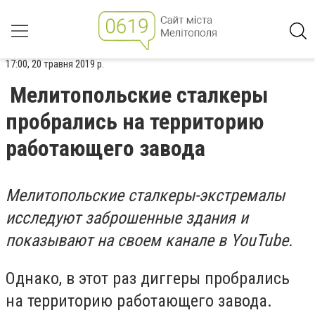
17:00, 20 травня 2019 р.
Мелитопольские сталкеры
пробрались на территорию
работающего завода
Мелитопольские сталкеры-экстремалы
исследуют заброшенные здания и
показывают на своем канале в YouTube.
Однако, в этот раз диггеры пробрались
на территорию работающего завода.