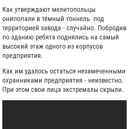
Как утверждают мелитопольцы
онипопали в тёмный тоннель под
территорией завода - случайно. Побродив
по зданию ребята поднялись на самый
высокий этаж одного из корпусов
предприятия.
Как им удалось остаться незамеченными
охранниками предприятия - неизвестно.
При этом свои лица экстремалы скрыли.