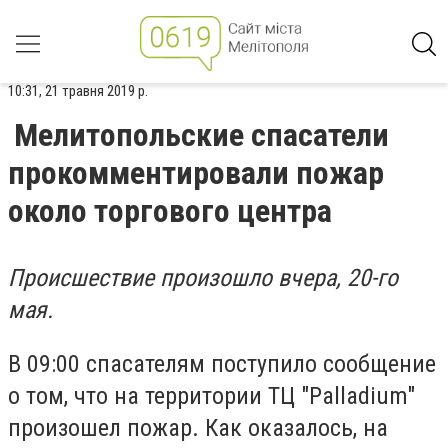
10:31, 21 травня 2019 р.
Мелитопольские спасатели
прокомментировали пожар
около торгового центра
Происшествие произошло вчера, 20-го
мая.
В 09:00 спасателям поступило сообщение
о том, что на территории ТЦ "Palladium"
произошел пожар. Как оказалось, на