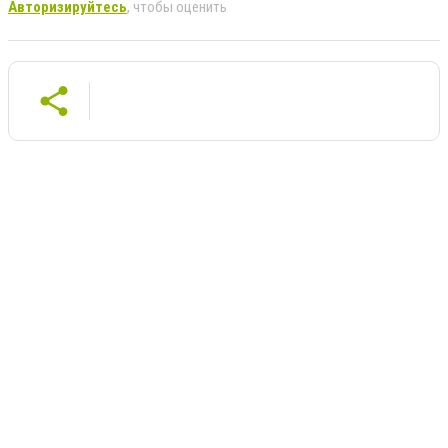
Авторизируйтесь
, чтобы оценить