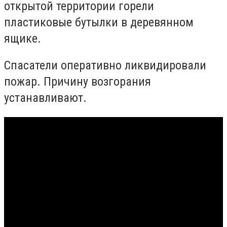
открытой территории горели
пластиковые бутылки в деревянном
ящике.
Спасатели оперативно ликвидировали
пожар. Причину возгорания
устанавливают.