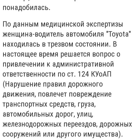
понадобилась.
По данным медицинской экспертизы
женщина-водитель автомобиля "Тоyota"
находилась в трезвом состоянии. В
настоящее время решается вопрос о
привлечении к административной
ответственности по ст. 124 КУоАП
(Нарушение правил дорожного
движения, повлечет повреждение
транспортных средств, груза,
автомобильных дорог, улиц,
железнодорожных переездов, дорожных
сооружений или другого имущества).