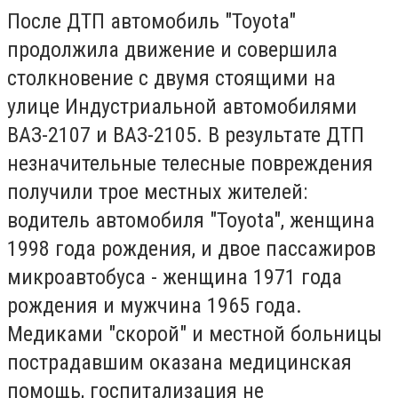
После ДТП автомобиль "Тоyota"
продолжила движение и совершила
столкновение с двумя стоящими на
улице Индустриальной автомобилями
ВАЗ-2107 и ВАЗ-2105. В результате ДТП
незначительные телесные повреждения
получили трое местных жителей:
водитель автомобиля "Тоyota", женщина
1998 года рождения, и двое пассажиров
микроавтобуса - женщина 1971 года
рождения и мужчина 1965 года.
Медиками "скорой" и местной больницы
пострадавшим оказана медицинская
помощь, госпитализация не