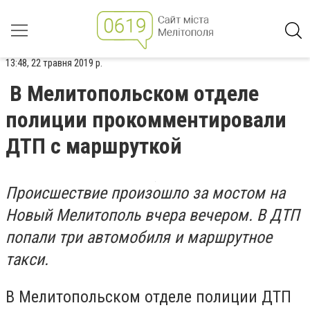
13:48, 22 травня 2019 р.
В Мелитопольском отделе
полиции прокомментировали
ДТП с маршруткой
Происшествие произошло за мостом на
Новый Мелитополь вчера вечером. В ДТП
попали три автомобиля и маршрутное
такси.
В Мелитопольском отделе полиции ДТП