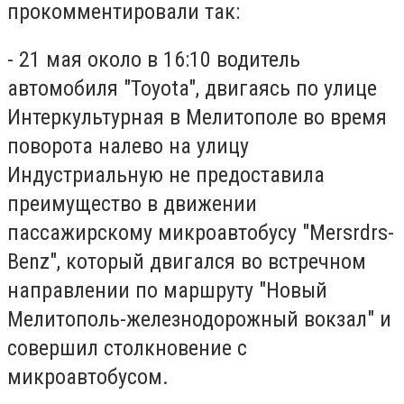
прокомментировали так:
- 21 мая около в 16:10 водитель
автомобиля "Тоyota", двигаясь по улице
Интеркультурная в Мелитополе во время
поворота налево на улицу
Индустриальную не предоставила
преимущество в движении
пассажирскому микроавтобусу "Мersrdrs-
Benz", который двигался во встречном
направлении по маршруту "Новый
Мелитополь-железнодорожный вокзал" и
совершил столкновение с
микроавтобусом.