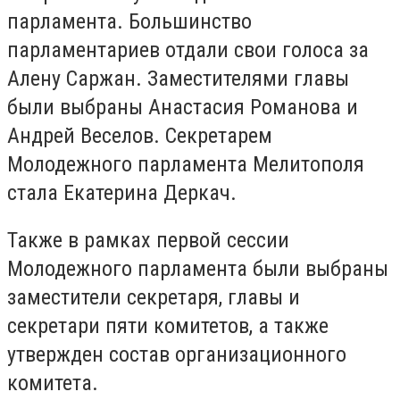
парламента. Большинство
парламентариев отдали свои голоса за
Алену Саржан. Заместителями главы
были выбраны Анастасия Романова и
Андрей Веселов. Секретарем
Молодежного парламента Мелитополя
стала Екатерина Деркач.
Также в рамках первой сессии
Молодежного парламента были выбраны
заместители секретаря, главы и
секретари пяти комитетов, а также
утвержден состав организационного
комитета.