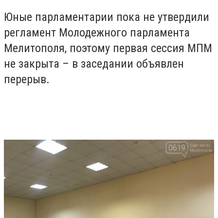
Юные парламентарии пока не утвердили
регламент Молодежного парламента
Мелитополя, поэтому первая сессия МПМ
не закрыта – в заседании объявлен
перерыв.