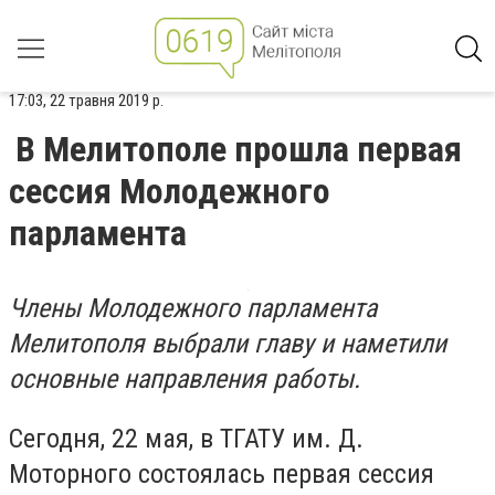
17:03, 22 травня 2019 р.
В Мелитополе прошла первая
сессия Молодежного
парламента
Члены Молодежного парламента
Мелитополя выбрали главу и наметили
основные направления работы.
Сегодня, 22 мая, в ТГАТУ им. Д.
Моторного состоялась первая сессия