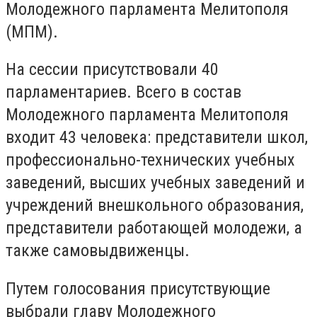
Молодежного парламента Мелитополя
(МПМ).
На сессии присутствовали 40
парламентариев. Всего в состав
Молодежного парламента Мелитополя
входит 43 человека: представители школ,
профессионально-технических учебных
заведений, высших учебных заведений и
учреждений внешкольного образования,
представители работающей молодежи, а
также самовыдвиженцы.
Путем голосования присутствующие
выбрали главу Молодежного